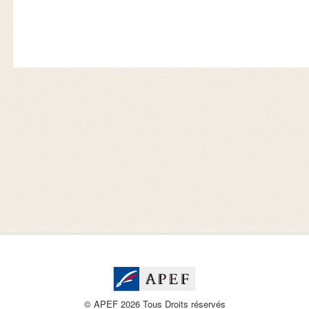
© APEF 2026 Tous Droits réservés