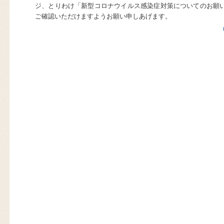
ジ、とりわけ「新型コロナウイルス感染症対策についてのお願い
ご確認いただけますようお願い申しあげます。