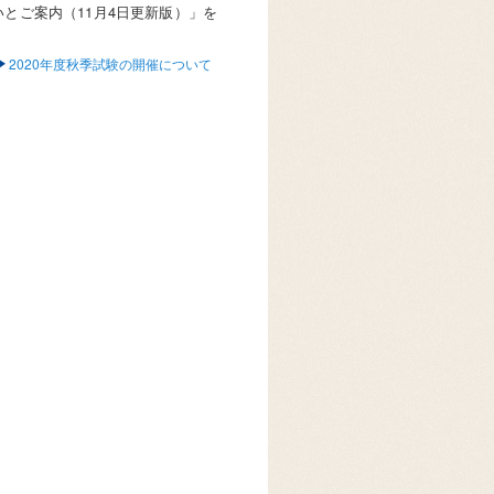
とご案内（11月4日更新版）」を
2020年度秋季試験の開催について