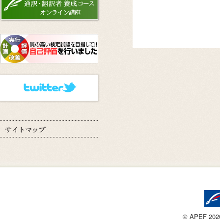
© APEF 2026