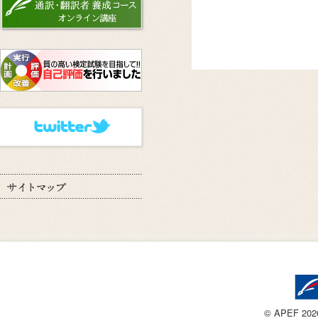
© APEF 2026