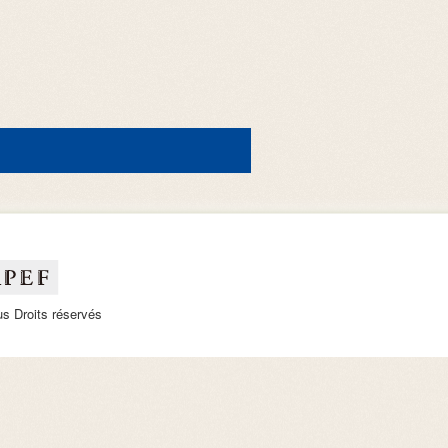
 Droits réservés