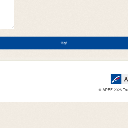
© APEF 2026 Tous