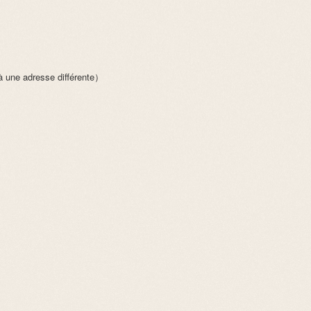
adresse différente）